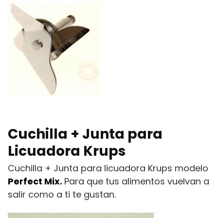
Cuchilla + Junta para
Licuadora Krups
Cuchilla + Junta para licuadora Krups modelo
Perfect Mix.
Para que tus alimentos vuelvan a
salir como a ti te gustan.