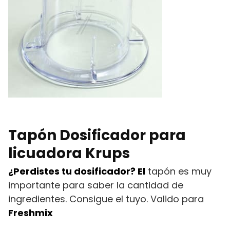
Tapón Dosificador para
licuadora Krups
¿Perdistes tu dosificador? El
tapón es muy
importante para saber la cantidad de
ingredientes. Consigue el tuyo. Valido para
Freshmix