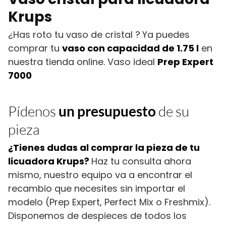
Krups
¿Has roto tu vaso de cristal ?
Ya puedes
comprar tu
vaso con capacidad de 1.75 l
en
nuestra tienda online. Vaso ideal
Prep Expert
7000
Pídenos
un presupuesto
de su
pieza
¿Tienes dudas al comprar la pieza de tu
licuadora Krups?
Haz tu consulta ahora
mismo, nuestro equipo va a encontrar el
recambio que necesites sin importar el
modelo (Prep Expert, Perfect Mix o Freshmix).
Disponemos de despieces de todos los