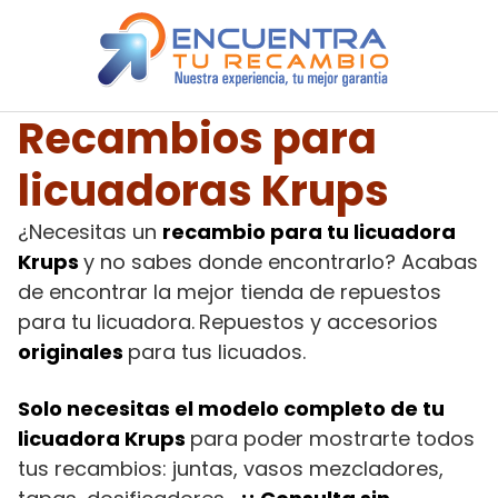
Saltar
al
contenido
Recambios para
licuadoras Krups
¿Necesitas un
recambio para tu licuadora
Krups
y no sabes donde encontrarlo? Acabas
de encontrar la mejor tienda de repuestos
para tu licuadora.
Repuestos y accesorios
originales
para tus licuados.
Solo necesitas el modelo completo de tu
licuadora Krups
para poder mostrarte todos
tus recambios: juntas, vasos mezcladores,