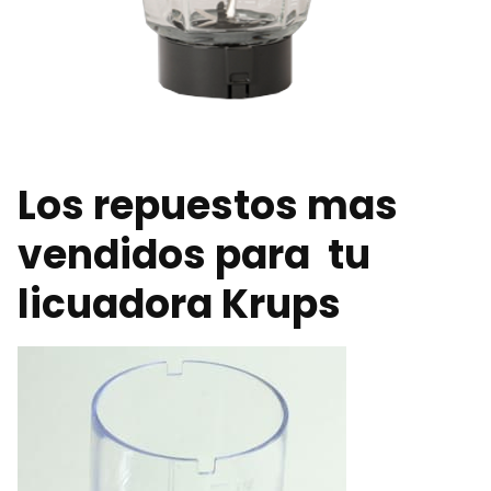
Los repuestos mas
vendidos para tu
licuadora Krups